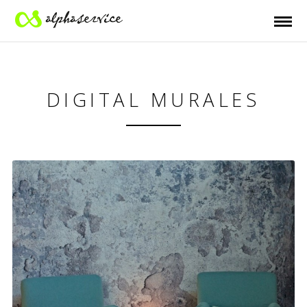
DIGITAL MURALES